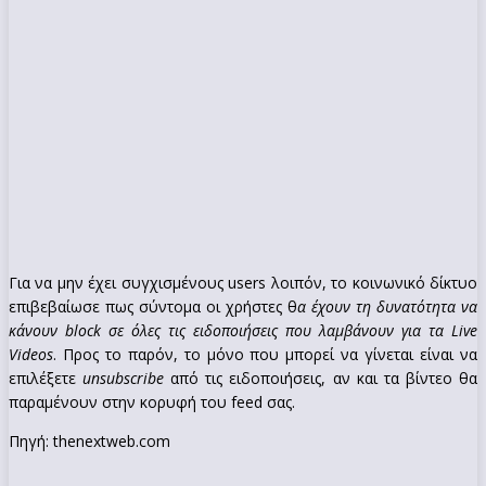
Για να μην έχει συγχισμένους users λοιπόν, το κοινωνικό δίκτυο
επιβεβαίωσε πως σύντομα οι χρήστες θ
α έχουν τη δυνατότητα να
κάνουν block σε όλες τις ειδοποιήσεις που λαμβάνουν για τα Live
Videos
. Προς το παρόν, το μόνο που μπορεί να γίνεται είναι να
επιλέξετε
unsubscribe
από τις ειδοποιήσεις, αν και τα βίντεο θα
παραμένουν στην κορυφή του feed σας.
Πηγή: thenextweb.com