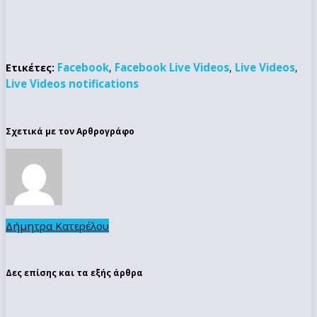
Facebook
Facebook Live Videos
Live Videos
Ετικέτες:
,
,
,
Live Videos notifications
Σχετικά με τον Αρθρογράφο
Δήμητρα Κατερέλου
Δες επίσης και τα εξής άρθρα