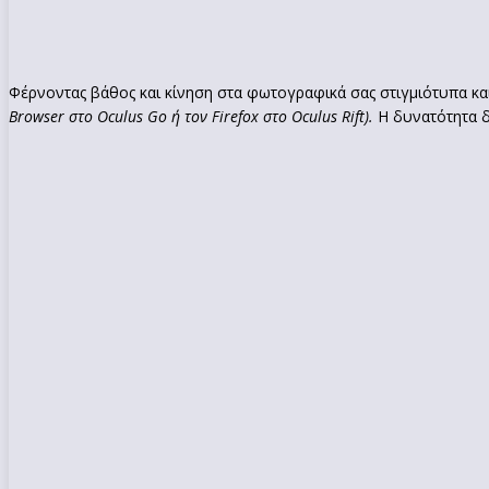
Φέρνοντας βάθος και κίνηση στα φωτογραφικά σας στιγμιότυπα και
Browser στο Oculus Go ή τον Firefox στο Oculus Rift).
Η δυνατότητα 