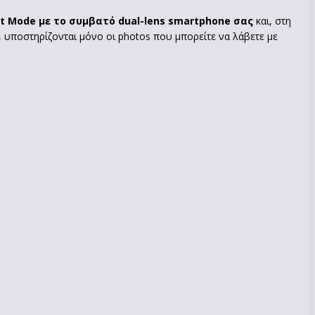
t Mode με το συμβατό dual-lens smartphone σας
και, στη
, υποστηρίζονται μόνο οι photos που μπορείτε να λάβετε με