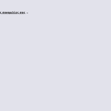
ς συνομιλίες σας
→