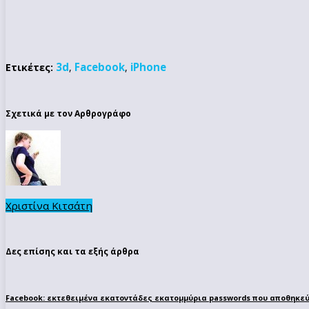
3d
Facebook
iPhone
Ετικέτες:
,
,
Σχετικά με τον Αρθρογράφο
Χριστίνα Κιτσάτη
Δες επίσης και τα εξής άρθρα
Facebook: εκτεθειμένα εκατοντάδες εκατομμύρια passwords που αποθηκεύ