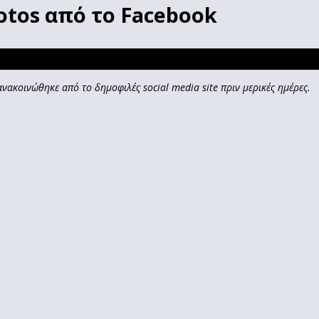
otos από το Facebook
ανακοινώθηκε από το δημοφιλές social media site πριν μερικές ημέρες.