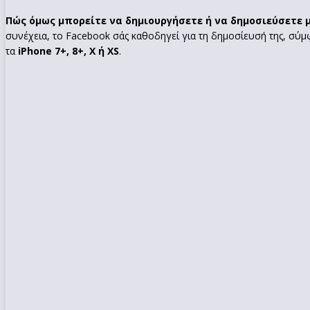
Πώς όμως μπορείτε να δημιουργήσετε ή να δημοσιεύσετε μ
συνέχεια, το Facebook σάς καθοδηγεί για τη δημοσίευσή της, σύμ
τα
iPhone 7+, 8+, X ή XS
.