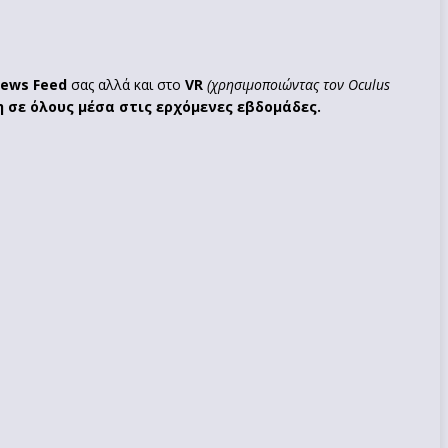
ews Feed
σας αλλά και στο
VR
(χρησιμοποιώντας τον Oculus
η σε όλους
μέσα στις ερχόμενες εβδομάδες.