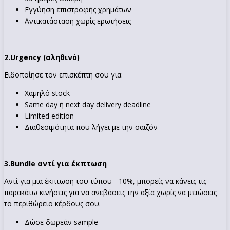
Εγγύηση επιστροφής χρημάτων
Αντικατάσταση χωρίς ερωτήσεις
2.
Urgency (αληθινό)
Ειδοποίησε τον επισκέπτη σου για:
Χαμηλό stock
Same day ή next day delivery deadline
Limited edition
Διαθεσιμότητα που λήγει με την σαιζόν
3.
Bundle αντί για έκπτωση
Αντί για μια έκπτωση του τύπου -10%, μπορείς να κάνεις τις
παρακάτω κινήσεις για να ανεβάσεις την αξία χωρίς να μειώσεις
το περιθώρειο κέρδους σου.
Δώσε δωρεάν sample