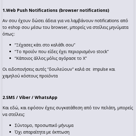
1.
Web Push Notifications (browser notifications)
Αν σου έχουν δώσει άδεια για να λαμβάνουν notifications από
το eshop σου μέσω του browser, μπορείς να στείλεις μηνύματα
όπως::
“Ξέχασες κάτι στο καλάθι σου”
“Το προϊόν που είδες έχει περιορισμένο stock”
“Κάποιος άλλος μόλις αγόρασε το Χ”
Οι ειδοποιήσεις αυτές “δουλεύουν” καλά σε impulse και
χαμηλού κόστους προϊόντα
2.
SMS / Viber / WhatsApp
Και εδώ, και εφόσον έχεις συγκατάθεση από τον πελάτη, μπορείς
να στείλεις:
Σύντομο, προσωπικό μήνυμα
Όχι απαραίτητα με έκπτωση