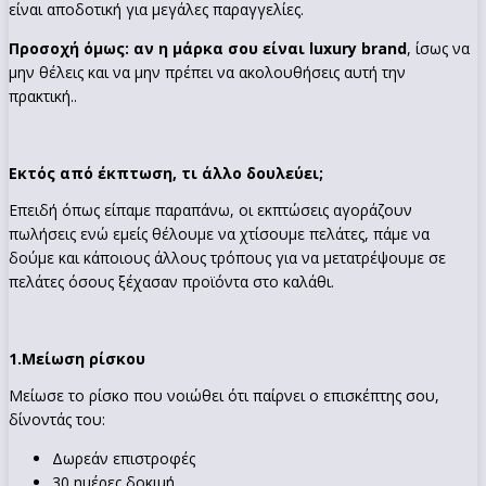
είναι αποδοτική για μεγάλες παραγγελίες.
Προσοχή όμως: αν η μάρκα σου είναι luxury brand
, ίσως να
μην θέλεις και να μην πρέπει να ακολουθήσεις αυτή την
πρακτική..
Εκτός από έκπτωση, τι άλλο δουλεύει;
Επειδή όπως είπαμε παραπάνω, οι εκπτώσεις αγοράζουν
πωλήσεις ενώ εμείς θέλουμε να χτίσουμε πελάτες, πάμε να
δούμε και κάποιους άλλους τρόπους για να μετατρέψουμε σε
πελάτες όσους ξέχασαν προϊόντα στο καλάθι.
1.
Μείωση ρίσκου
Μείωσε το ρίσκο που νοιώθει ότι παίρνει ο επισκέπτης σου,
δίνοντάς του:
Δωρεάν επιστροφές
30 ημέρες δοκιμή