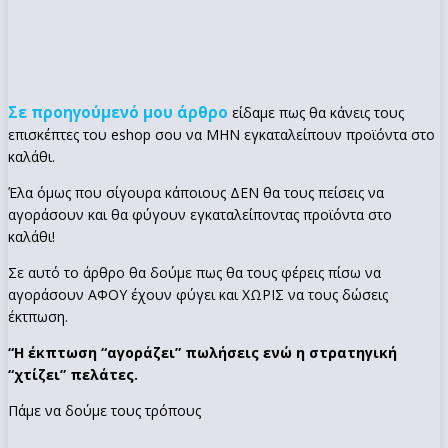
Σε προηγούμενό μου άρθρο
είδαμε πως θα κάνεις τους
επισκέπτες του eshop σου να ΜΗΝ εγκαταλείπουν προϊόντα στο
καλάθι.
Έλα όμως που σίγουρα κάποιους ΔΕΝ θα τους πείσεις να
αγοράσουν και θα φύγουν εγκαταλείποντας προϊόντα στο
καλάθι!
Σε αυτό το άρθρο θα δούμε πως θα τους φέρεις πίσω να
αγοράσουν ΑΦΟΥ έχουν φύγει και ΧΩΡΙΣ να τους δώσεις
έκτπωση.
“Η έκπτωση “αγοράζει” πωλήσεις ενώ η στρατηγική
“χτίζει” πελάτες.
Πάμε να δούμε τους τρόπους