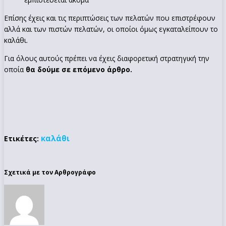
Επίσης έχεις και τις περιπτώσεις των πελατών που επιστρέφουν
αλλά και των πιστών πελατών, οι οποίοι όμως εγκαταλείπουν το
καλάθι.
Για όλους αυτούς πρέπει να έχεις διαφορετική στρατηγική την
οποία
θα δούμε σε επόμενο άρθρο.
καλάθι
Ετικέτες:
Σχετικά με τον Αρθρογράφο