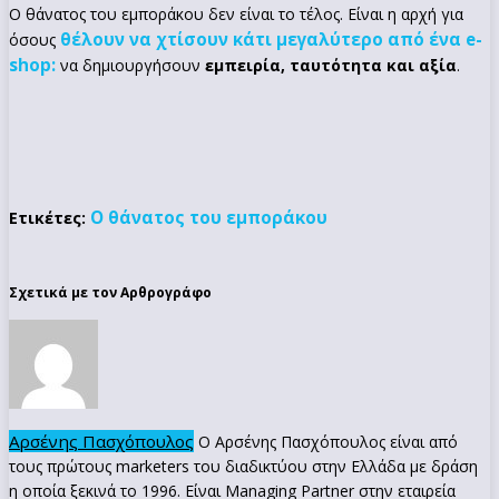
Ο θάνατος του εμποράκου δεν είναι το τέλος. Είναι η αρχή για
θέλουν να χτίσουν κάτι μεγαλύτερο από ένα e-
όσους
shop:
να δημιουργήσουν
εμπειρία, ταυτότητα και αξία
.
Ο θάνατος του εμποράκου
Ετικέτες:
Σχετικά με τον Αρθρογράφο
Αρσένης Πασχόπουλος
Ο Αρσένης Πασχόπουλος είναι από
τους πρώτους marketers του διαδικτύου στην Ελλάδα με δράση
η οποία ξεκινά το 1996. Είναι Managing Partner στην εταιρεία