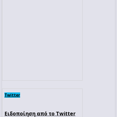
Twitter
Ειδοποίηση από το Twitter