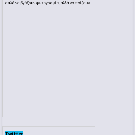
απλά να βγάζουν φωτογραφία, αλλά να παίζουν
Twitter