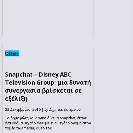
Other
Snapchat – Disney ABC
Television Group: μια δυνατή
συνεργασία βρίσκεται σε
εξέλιξη
23 Δεκεμβρίου, 2016 |
by Δήμητρα Κατερέλου
Το δημοφιλές κοινωνικό δίκτυο Snapchat, έκανε
ένα ακόμα μεγάλο deal με ένα μεγάλο όνομα στον
τομέα των media, αυτό του