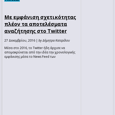
Με εμφάνιση σχετικότητας
πλέον τα αποτελέσματα
αναζήτησης στο Twitter
27 Δεκεμβρίου, 2016 |
by Δήμητρα Κατερέλου
Μέσα στο 2016, το Twitter ήδη άρχισε να
απομακρύνεται από την ιδέα την χρονολογικής
εμφάνισης μέσα το News Feed των