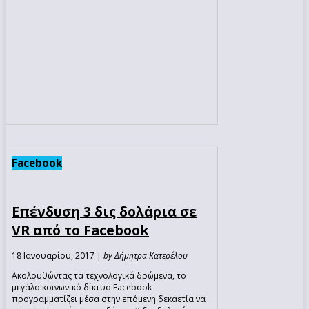
Facebook
Επένδυση 3 δις δολάρια σε
VR από το Facebook
18 Ιανουαρίου, 2017 |
by Δήμητρα Κατερέλου
Ακολουθώντας τα τεχνολογικά δρώμενα, το
μεγάλο κοινωνικό δίκτυο Facebook
προγραμματίζει μέσα στην επόμενη δεκαετία να