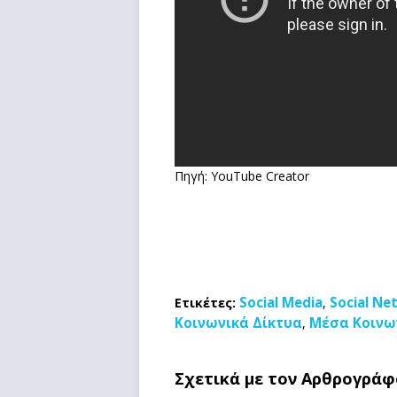
Πηγή: YouTube Creator
Social Media
Social Ne
Ετικέτες:
,
Κοινωνικά Δίκτυα
Μέσα Κοινω
,
Σχετικά με τον Αρθρογράφ