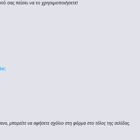
υτό σας πείσει να το χρησιμοποιήσετε!
ύν;
ενο, μπορείτε να αφήσετε σχόλιο στη φόρμα στο τέλος της σελίδας.