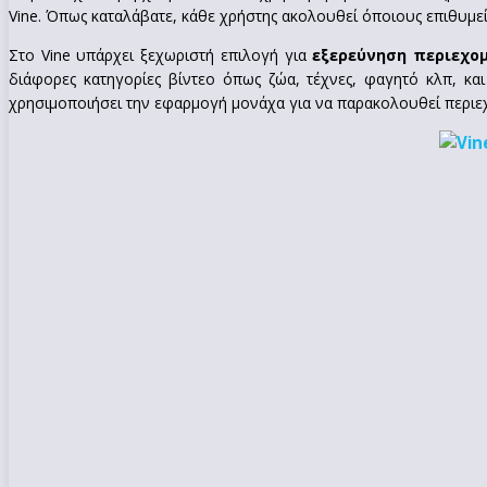
Vine. Όπως καταλάβατε, κάθε χρήστης ακολουθεί όποιους επιθυμεί
Στο Vine υπάρχει ξεχωριστή επιλογή για
εξερεύνηση περιεχο
διάφορες κατηγορίες βίντεο όπως ζώα, τέχνες, φαγητό κλπ, κα
χρησιμοποιήσει την εφαρμογή μονάχα για να παρακολουθεί περι