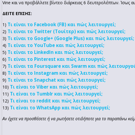
Vine και να προβάλλετε βίντεο διάρκειας 6 δευτερολέπτων. Ίσως α
ΔΕΙΤΕ ΕΠΙΣΗΣ:
Τι είναι το Facebook (FB) και πώς λειτουργεί;
1)
Τι είναι το Twitter (Τουίτερ) και πώς λειτουργεί;
2)
Τι είναι το Google+ (Google Plus) και πώς λειτουργεί;
3)
Τι είναι το YouTube και πώς λειτουργεί;
4)
Τι είναι το LinkedIn και πώς λειτουργεί;
5)
Τι είναι το Pinterest και πώς λειτουργεί;
6)
Τι είναι τα Foursquare και Swarm και πώς λειτουργο
7)
Τι είναι το Instagram και πώς λειτουργεί;
8)
Τι είναι το Snapchat και πώς λειτουργεί;
9)
Τι είναι το Viber και πώς λειτουργεί;
10)
Τι είναι το Tumblr και πώς λειτουργεί;
11)
Τι είναι το reddit και πώς λειτουργεί;
12)
Τι είναι το WhatsApp και πώς λειτουργεί;
13)
Αν έχετε να προσθέσετε ή να ρωτήσετε οτιδήποτε για το παραπάνω κείμ