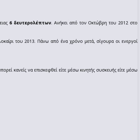
κειας
6 δευτερολέπτων
. Ανήκει από τον Οκτώβρη του 2012 στο
λοκαίρι του 2013. Πάνω από ένα χρόνο μετά, σίγουρα οι ενεργοί
μπορεί κανείς να επισκεφθεί είτε μέσω κινητής συσκευής είτε μέσω