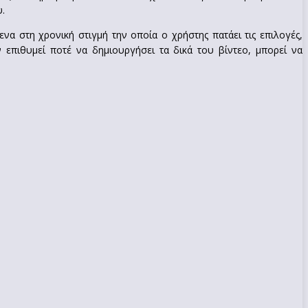
.
ενα στη χρονική στιγμή την οποία ο χρήστης πατάει τις επιλογές,
 επιθυμεί ποτέ να δημιουργήσει τα δικά του βίντεο, μπορεί να