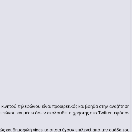
ός κινητού τηλεφώνου είναι προαιρετικός και βοηθά στην αναζήτηση
λεφώνου και μέσω όσων ακολουθεί ο χρήστης στο Twitter, εφόσον
ώς και δημοφιλή vines τα οποία έχουν επιλεγεί από την ομάδα του