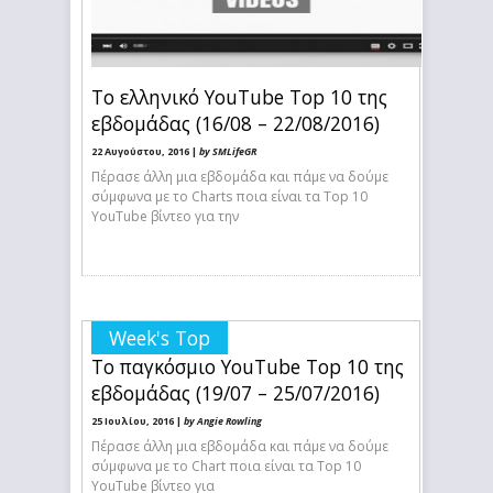
Το ελληνικό YouTube Top 10 της
εβδομάδας (16/08 – 22/08/2016)
22 Αυγούστου, 2016 |
by SMLifeGR
Πέρασε άλλη μια εβδομάδα και πάμε να δούμε
σύμφωνα με το Charts ποια είναι τα Top 10
YouTube βίντεο για την
Week's Top
Το παγκόσμιο YouTube Top 10 της
εβδομάδας (19/07 – 25/07/2016)
25 Ιουλίου, 2016 |
by Angie Rowling
Πέρασε άλλη μια εβδομάδα και πάμε να δούμε
σύμφωνα με το Chart ποια είναι τα Top 10
YouTube βίντεο για