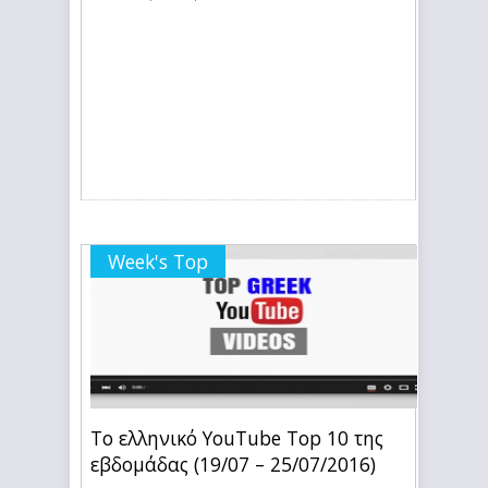
Week's Top
Το ελληνικό YouTube Top 10 της
εβδομάδας (19/07 – 25/07/2016)