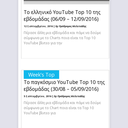
Το ελληνικό YouTube Top 10 της
εβδομάδας (06/09 – 12/09/2016)
12 Σεπτεμβρίου, 2016 |
by Πρόδρομος Μελετιάδης
Πέρασε άλλη μια εβδομάδα και πάμε να δούμε
σύμφωνα με το Charts ποια είναι τα Top 10
YouTube βίντεο για την
Week's Top
Το παγκόσμιο YouTube Top 10 της
εβδομάδας (30/08 – 05/09/2016)
5 Σεπτεμβρίου, 2016 |
by Πρόδρομος Μελετιάδης
Πέρασε άλλη μια εβδομάδα και πάμε να δούμε
σύμφωνα με το Chart ποια είναι τα Top 10
YouTube βίντεο για