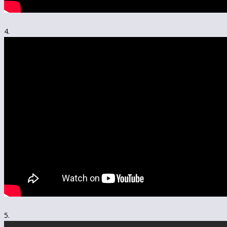
4.
5.