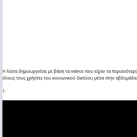
Η λίστα δημιουργείται με βάση τα videos που είχαν τα περισσότερ
όλους τους χρήστες του κοινωνικού δικτύου μέσα στην εβδομάδα
1.