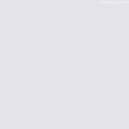
Σχετικά με το si