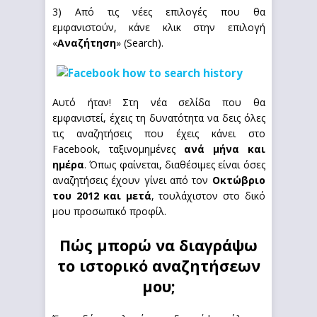
3) Από τις νέες επιλογές που θα
εμφανιστούν, κάνε κλικ στην επιλογή
«
Αναζήτηση
» (Search).
Αυτό ήταν! Στη νέα σελίδα που θα
εμφανιστεί, έχεις τη δυνατότητα να δεις όλες
τις αναζητήσεις που έχεις κάνει στο
Facebook, ταξινομημένες
ανά μήνα και
ημέρα
. Όπως φαίνεται, διαθέσιμες είναι όσες
αναζητήσεις έχουν γίνει από τον
Οκτώβριο
του 2012 και μετά
, τουλάχιστον στο δικό
μου προσωπικό προφίλ.
Πώς μπορώ να διαγράψω
το ιστορικό αναζητήσεων
μου;