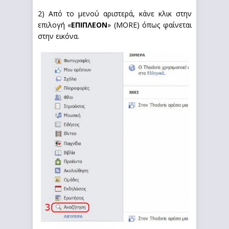
2) Από το μενού αριστερά, κάνε κλικ στην
επιλογή «
ΕΠΙΠΛΕΟΝ
» (MORE) όπως φαίνεται
στην εικόνα.