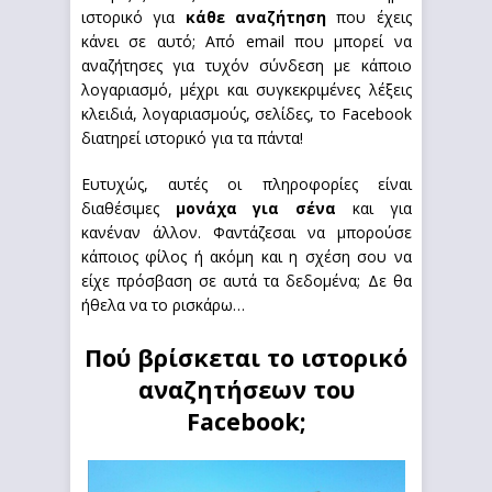
ιστορικό για
κάθε αναζήτηση
που έχεις
κάνει σε αυτό; Από email που μπορεί να
αναζήτησες για τυχόν σύνδεση με κάποιο
λογαριασμό, μέχρι και συγκεκριμένες λέξεις
κλειδιά, λογαριασμούς, σελίδες, το Facebook
διατηρεί ιστορικό για τα πάντα!
Ευτυχώς, αυτές οι πληροφορίες είναι
διαθέσιμες
μονάχα για σένα
και για
κανέναν άλλον. Φαντάζεσαι να μπορούσε
κάποιος φίλος ή ακόμη και η σχέση σου να
είχε πρόσβαση σε αυτά τα δεδομένα; Δε θα
ήθελα να το ρισκάρω…
Πού βρίσκεται το ιστορικό
αναζητήσεων του
Facebook;