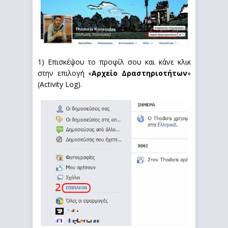
1) Επισκέψου το προφίλ σου και κάνε κλικ
στην επιλογή «
Αρχείο Δραστηριοτήτων
»
(Activity Log).