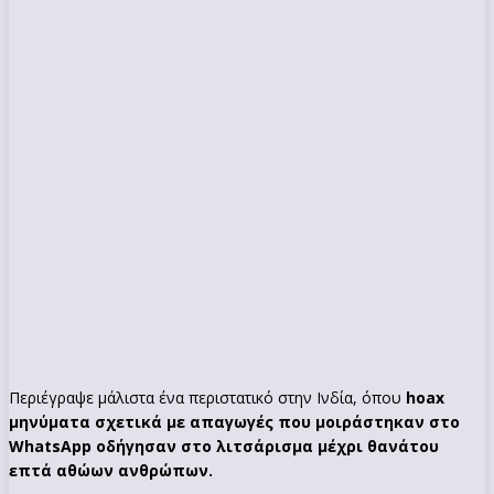
Περιέγραψε μάλιστα ένα περιστατικό στην Ινδία, όπου
hoax
μηνύματα σχετικά με απαγωγές που μοιράστηκαν στο
WhatsApp οδήγησαν στο λιτσάρισμα μέχρι θανάτου
επτά αθώων ανθρώπων.