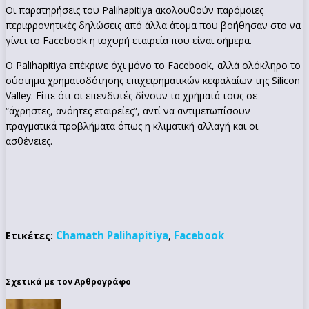
Οι παρατηρήσεις του Palihapitiya ακολουθούν παρόμοιες
περιφρονητικές δηλώσεις από άλλα άτομα που βοήθησαν στο να
γίνει το Facebook η ισχυρή εταιρεία που είναι σήμερα.
Ο Palihapitiya επέκρινε όχι μόνο το Facebook, αλλά ολόκληρο το
σύστημα χρηματοδότησης επιχειρηματικών κεφαλαίων της Silicon
Valley. Είπε ότι οι επενδυτές δίνουν τα χρήματά τους σε
“άχρηστες, ανόητες εταιρείες”, αντί να αντιμετωπίσουν
πραγματικά προβλήματα όπως η κλιματική αλλαγή και οι
ασθένειες.
Chamath Palihapitiya
Facebook
Ετικέτες:
,
Σχετικά με τον Αρθρογράφο