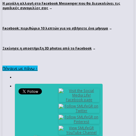
Η μεγάλη αλλαγή στο Facebook Messenger που θα διευκολύνει τις
ομαδικές συνομιλίες σας
→
Facebook: περιθώριο 10 λεπτών για να σβήσετε ένα μήνυμα
→
Ξεκίνησε η υποστήριξη 3D photos από το Facebook
→
Πήγαινε με πάνω ↑