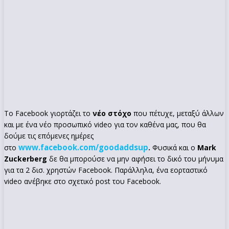
Το Facebook γιορτάζει το
νέο στόχο
που πέτυχε, μεταξύ άλλων
και με ένα νέο προσωπικό video για τον καθένα μας, που θα
δούμε τις επόμενες ημέρες
www.facebook.com/goodaddsup
στο
.
Φυσικά και ο
Mark
Zuckerberg
δε θα μπορούσε να μην αφήσει το δικό του μήνυμα
για τα 2 δισ. χρηστών Facebook. Παράλληλα, ένα εορταστικό
video ανέβηκε στο σχετικό post του Facebook.