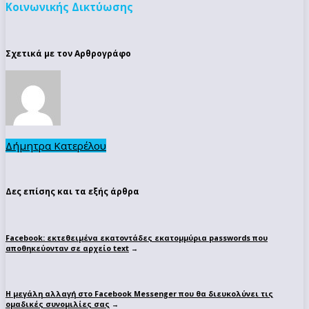
Κοινωνικής Δικτύωσης
Σχετικά με τον Αρθρογράφο
Δήμητρα Κατερέλου
Δες επίσης και τα εξής άρθρα
Facebook: εκτεθειμένα εκατοντάδες εκατομμύρια passwords που
αποθηκεύονταν σε αρχείο text
→
Η μεγάλη αλλαγή στο Facebook Messenger που θα διευκολύνει τις
ομαδικές συνομιλίες σας
→