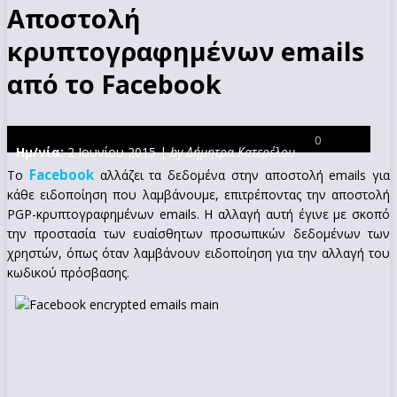
Αποστολή
κρυπτογραφημένων emails
από το Facebook
0
Ημ/νία:
2 Ιουνίου 2015 |
by Δήμητρα Κατερέλου
Facebook
Το
αλλάζει τα δεδομένα στην αποστολή emails για
κάθε ειδοποίηση που λαμβάνουμε, επιτρέποντας την αποστολή
PGP-κρυπτογραφημένων emails. Η αλλαγή αυτή έγινε με σκοπό
την προστασία των ευαίσθητων προσωπικών δεδομένων των
χρηστών, όπως όταν λαμβάνουν ειδοποίηση για την αλλαγή του
κωδικού πρόσβασης.