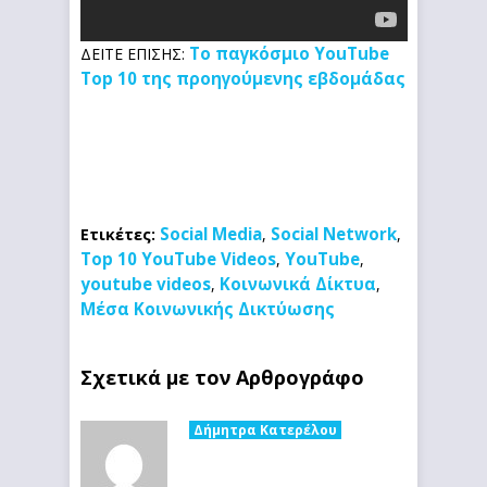
Το παγκόσμιο YouTube
ΔΕΙΤΕ ΕΠΙΣΗΣ:
Top 10 της προηγούμενης εβδομάδας
Social Media
Social Network
Ετικέτες:
,
,
Top 10 YouTube Videos
YouTube
,
,
youtube videos
Κοινωνικά Δίκτυα
,
,
Μέσα Κοινωνικής Δικτύωσης
Σχετικά με τον Αρθρογράφο
Δήμητρα Κατερέλου