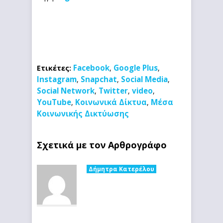
Facebook
Google Plus
Ετικέτες:
,
,
Instagram
Snapchat
Social Media
,
,
,
Social Network
Twitter
video
,
,
,
YouTube
Κοινωνικά Δίκτυα
Μέσα
,
,
Κοινωνικής Δικτύωσης
Σχετικά με τον Αρθρογράφο
Δήμητρα Κατερέλου