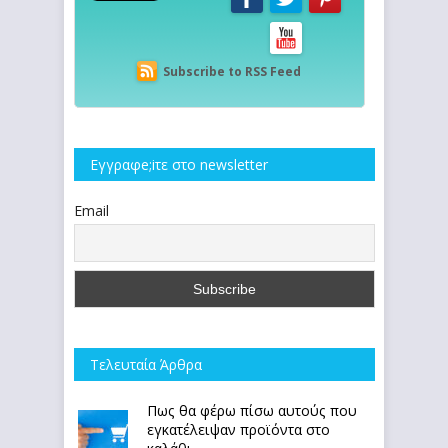
Subscribe to RSS Feed
Εγγραφe;iτε στο newsletter
Email
Τελευταία Άρθρα
Πως θα φέρω πίσω αυτούς που
εγκατέλειψαν προϊόντα στο