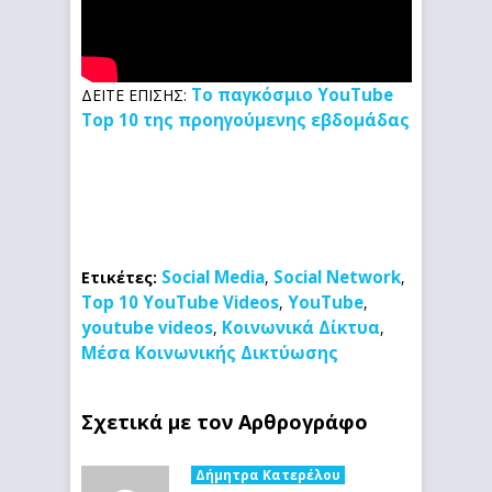
Το παγκόσμιο YouTube
ΔΕΙΤΕ ΕΠΙΣΗΣ:
Top 10 της προηγούμενης εβδομάδας
Social Media
Social Network
Ετικέτες:
,
,
Top 10 YouTube Videos
YouTube
,
,
youtube videos
Κοινωνικά Δίκτυα
,
,
Μέσα Κοινωνικής Δικτύωσης
Σχετικά με τον Αρθρογράφο
Δήμητρα Κατερέλου