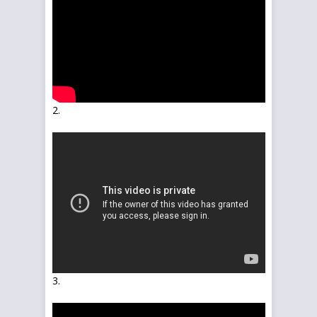
2.
3.