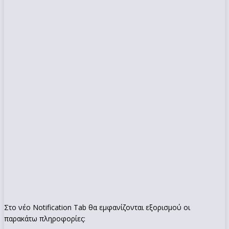
Στο νέο Notification Tab θα εμφανίζονται εξορισμού οι
παρακάτω πληροφορίες: