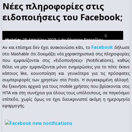
Νέες πληροφορίες στις
ειδοποιήσεις του Facebook;
0
Ημ/νία:
28 Απριλίου 2015 |
by Δήμητρα Κατερέλου
Facebook
Αν και επίσημα δεν έχει ανακοινώσει κάτι, το
δήλωσε
στο Mashable ότι δοκιμάζει νέα χαρακτηριστικά στις πληροφορίες
που εμφανίζονται στις «Ειδοποιήσεις» (Notifications), καθώς
θέλει να μην εμφανίζονται μόνο ενημερώσεις για το πότε έκανε
κάποιος like, κοινοποίηση και γενικότερα για τις πρόσφατες
συμπεριφορές των χρηστών στα Posts. Η συγκεκριμένη αλλαγή
θα ξεκινήσει αρχικά για τους mobile χρήστες που βρίσκονται στις
ΗΠΑ και στη συνέχεια για όλους τους υπόλοιπους, σε παγκόσμιο
επίπεδο, χωρίς όμως να έχει διευκρινιστεί ακόμη η ημερομηνία
εφαρμογής.