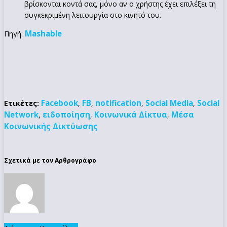
βρίσκονται κοντά σας, μόνο αν ο χρήστης έχει επιλέξει τη
συγκεκριμένη λειτουργία στο κινητό του.
Mashable
Πηγή:
Facebook
FB
notification
Social Media
Social
Ετικέτες:
,
,
,
,
Network
ειδοποίηση
Κοινωνικά Δίκτυα
Μέσα
,
,
,
Κοινωνικής Δικτύωσης
Σχετικά με τον Αρθρογράφο