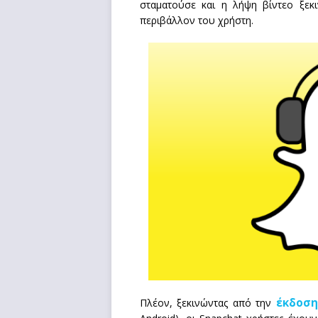
σταματούσε και η λήψη βίντεο ξεκ
περιβάλλον του χρήστη.
έκδοση 
Πλέον, ξεκινώντας από την