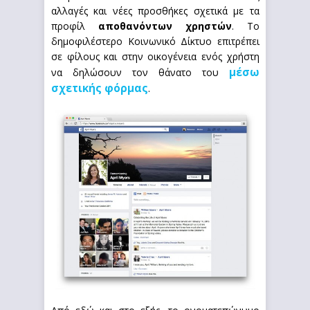
αλλαγές και νέες προσθήκες σχετικά με τα
προφίλ
αποθανόντων χρηστών
. Το
δημοφιλέστερο Κοινωνικό Δίκτυο επιτρέπει
σε φίλους και στην οικογένεια ενός χρήστη
μέσω
να δηλώσουν τον θάνατο του
σχετικής φόρμας
.