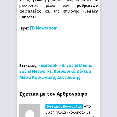
μελλοντικά μέσω των
ρυθμίσεων
ασφαλείας
και της επιλογής «
Legacy
Contact
».
FB Newsroom
Πηγή:
Facebook
FB
Social Media
Ετικέτες:
,
,
,
Social Networks
Κοινωνικά Δίκτυα
,
,
Μέσα Κοινωνικής Δικτύωσης
Σχετικά με τον Αρθρογράφο
Από
Θοδωρής Κόνσουλας
μικρή ηλικία «κόλλησα» με