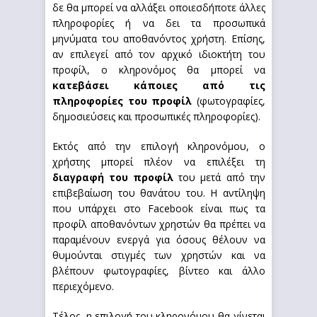
δε θα μπορεί να αλλάξει οποιεσδήποτε άλλες
πληροφορίες ή να δει τα προσωπικά
μηνύματα του αποθανόντος χρήστη. Επίσης,
αν επιλεγεί από τον αρχικό ιδιοκτήτη του
προφίλ, ο κληρονόμος θα μπορεί να
κατεβάσει κάποιες από τις
πληροφορίες του προφίλ
(φωτογραφίες,
δημοσιεύσεις και προσωπικές πληροφορίες).
Εκτός από την επιλογή κληρονόμου, ο
χρήστης μπορεί πλέον να επιλέξει τη
διαγραφή του προφίλ
του μετά από την
επιβεβαίωση του θανάτου του. Η αντίληψη
που υπάρχει στο Facebook είναι πως τα
προφίλ αποθανόντων χρηστών θα πρέπει να
παραμένουν ενεργά για όσους θέλουν να
θυμούνται στιγμές των χρηστών και να
βλέπουν φωτογραφίες, βίντεο και άλλο
περιεχόμενο.
Τέλος, η επιλογή του κληρονόμου θα γίνεται