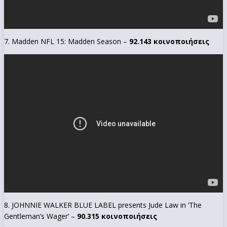
7. Madden NFL 15: Madden Season –
92.143 κοινοποιήσεις
8. JOHNNIE WALKER BLUE LABEL presents Jude Law in ‘The
Gentleman’s Wager’ –
90.315 κοινοποιήσεις