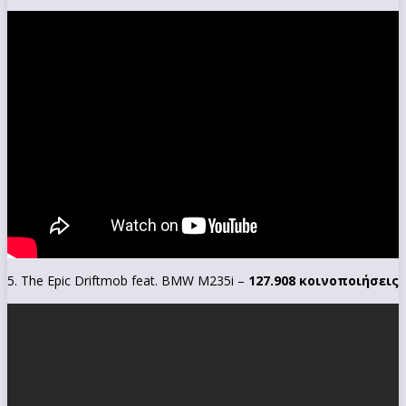
5. The Epic Driftmob feat. BMW M235i –
127.908 κοινοποιήσεις