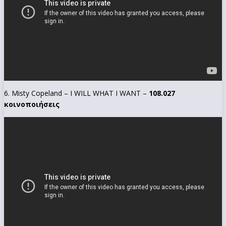
6. Misty Copeland – I WILL WHAT I WANT –
108.027
κοινοποιήσεις