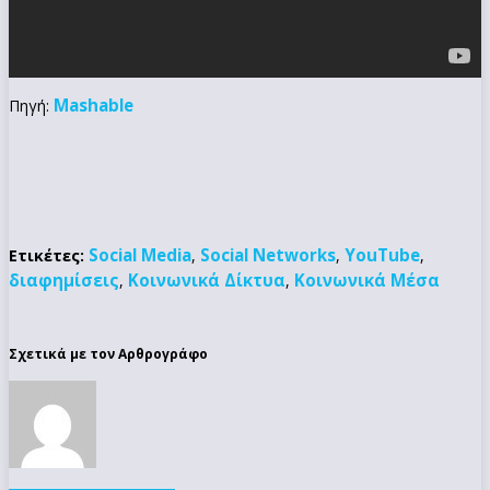
Mashable
Πηγή:
Social Media
Social Networks
YouTube
Ετικέτες:
,
,
,
διαφημίσεις
Κοινωνικά Δίκτυα
Κοινωνικά Μέσα
,
,
Σχετικά με τον Αρθρογράφο