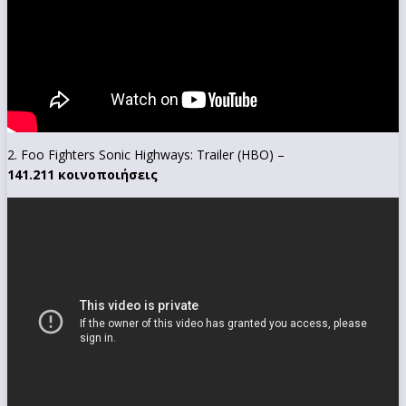
2. Foo Fighters Sonic Highways: Trailer (HBO) –
141.211 κοινοποιήσεις