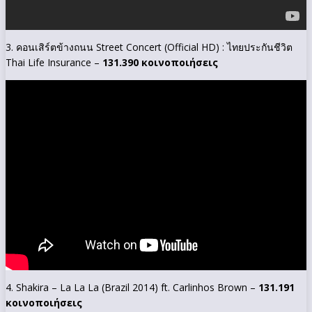
3. คอนเสิร์ตข้างถนน Street Concert (Official HD) : ไทยประกันชีวิต
Thai Life Insurance –
131.390 κοινοποιήσεις
4. Shakira – La La La (Brazil 2014) ft. Carlinhos Brown –
131.191
κοινοποιήσεις