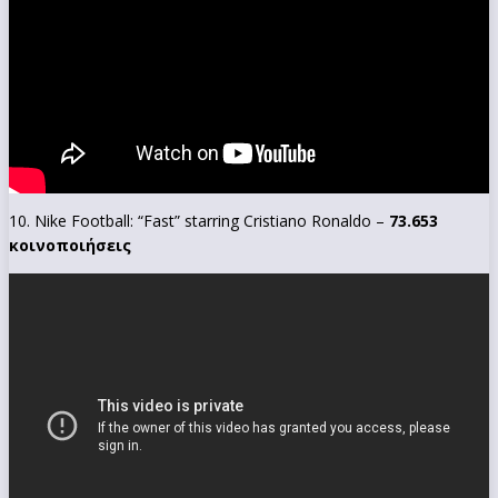
10. Nike Football: “Fast” starring Cristiano Ronaldo –
73.653
κοινοποιήσεις