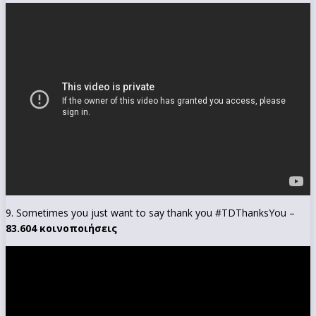
9. Sometimes you just want to say thank you #TDThanksYou –
83.604 κοινοποιήσεις