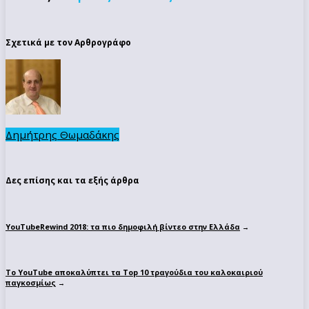
Σχετικά με τον Αρθρογράφο
Δημήτρης Θωμαδάκης
Δες επίσης και τα εξής άρθρα
YouTubeRewind 2018: τα πιο δημοφιλή βίντεο στην Ελλάδα
→
To YouTube αποκαλύπτει τα Top 10 τραγούδια του καλοκαιριού
παγκοσμίως
→