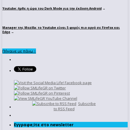
Youtube: ήρθε η ώρα του Dark Mode για την έκδοση Android
→
Manager της Mozilla: το Youtube είναι 5 φορές πιο αργό σε Firefox και
Edge
→
Πήγαινε με πάνω ↑
Subscribe
to RSS Feed
Εγγραφe;iτε στο newsletter