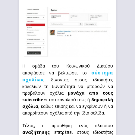
Η ομάδα του Κοινωνικού Δικτύου
σύστημα
αποφάσισε να βελτιώσει το
σχολίων
, δίνοντας στους ιδιοκτήτες
καναλιών τη δυνατότητα να μπορούν να
προβάλουν σχόλια
μονάχα από τους
subscribers
του καναλιού τους ή
δημοφιλή
σχόλια
, καθώς επίσης και να εγκρίνουν ή να
απορρίπτουν σχόλια από την ίδια σελίδα.
Τέλος, η προσθήκη ενός πλαισίου
αναζήτησης
επιτρέπει στους ιδιοκτήτες