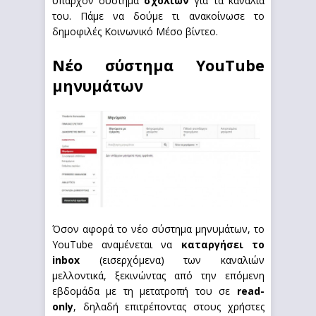
υπάρχον σύστημα
σχολίων
για τα κανάλια
του. Πάμε να δούμε τι ανακοίνωσε το
δημοφιλές Κοινωνικό Μέσο βίντεο.
Νέο σύστημα YouTube
μηνυμάτων
Όσον αφορά το νέο σύστημα μηνυμάτων, το
YouTube αναμένεται να
καταργήσει το
inbox
(εισερχόμενα) των καναλιών
μελλοντικά, ξεκινώντας από την επόμενη
εβδομάδα με τη μετατροπή του σε
read-
only
, δηλαδή επιτρέποντας στους χρήστες