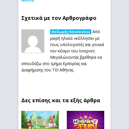
Σχετικά με τον Αρθρογράφο
Από
Θοδωρής Κόνσουλας
μικρή ηλικία «κόλλησα» με
τους υπολογιστές και γενικά
τον κόσμο του ίντερνετ.
Μεγαλώνοντας βρέθηκα να
σπουδάζω στο τμήμα Εμπορίας και
Διαφήμισης του ΤΕΙ Αθήνας.
Δες επίσης και τα εξής άρθρα