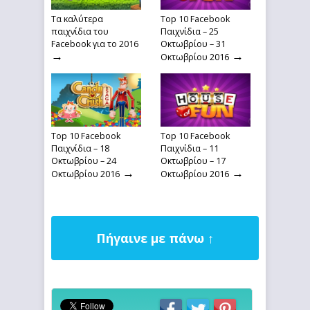
Τα καλύτερα
Top 10 Facebook
παιχνίδια του
Παιχνίδια – 25
Facebook για το 2016
Οκτωβρίου – 31
→
→
Οκτωβρίου 2016
Top 10 Facebook
Top 10 Facebook
Παιχνίδια – 18
Παιχνίδια – 11
Οκτωβρίου – 24
Οκτωβρίου – 17
→
→
Οκτωβρίου 2016
Οκτωβρίου 2016
Πήγαινε με πάνω ↑