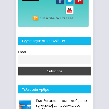
Subscribe to RSS Feed
Εγγραφe;iτε στο newsletter
Email
Τελευταία Άρθρα
Πως θα φέρω πίσω αυτούς που
εγκατέλειψαν προϊόντα στο