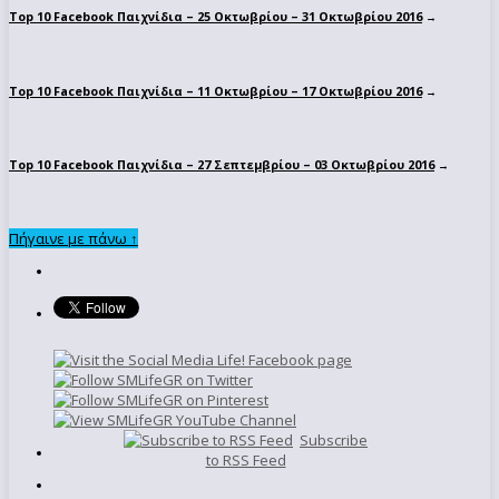
Top 10 Facebook Παιχνίδια – 25 Οκτωβρίου – 31 Οκτωβρίου 2016
→
Top 10 Facebook Παιχνίδια – 11 Οκτωβρίου – 17 Οκτωβρίου 2016
→
Top 10 Facebook Παιχνίδια – 27 Σεπτεμβρίου – 03 Οκτωβρίου 2016
→
Πήγαινε με πάνω ↑
Subscribe
to RSS Feed