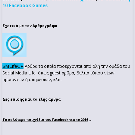
10 Facebook Games
Σχετικά με τον Αρθρογράφο
SMLifeGR
Άρθρα τα οποία προέρχονται από όλη την ομάδα του
Social Media Life, όπως guest άρθρα, δελτία τύπου νέων
προϊόντων ή υπηρεσιών, κλπ.
Δες επίσης και τα εξής άρθρα
Τα καλύτερα παιχνίδια του Facebook για το 2016
→