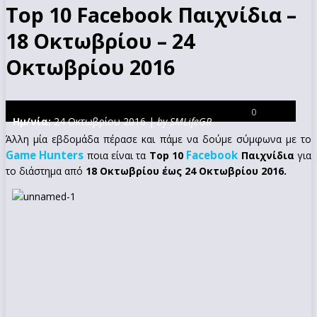
Top 10 Facebook Παιχνίδια –
18 Οκτωβρίου – 24
Οκτωβρίου 2016
0
Ημ/νία:
24 Οκτωβρίου 2016 |
by SMLifeGR
Άλλη μία εβδομάδα πέρασε και πάμε να δούμε σύμφωνα με το
Game Hunters
Facebook
ποια είναι τα
Top 10
Παιχνίδια
για
το διάστημα από
18 Οκτωβρίου έως 24 Οκτωβρίου 2016.