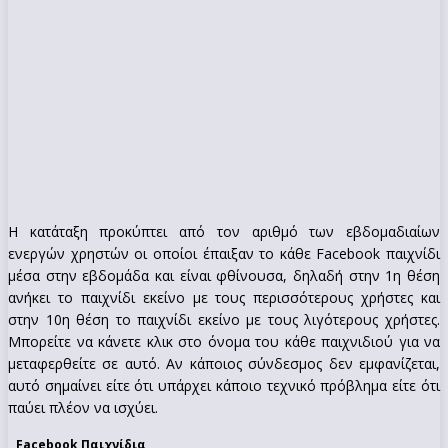
Η κατάταξη προκύπτει από τον αριθμό των εβδομαδιαίων
ενεργών χρηστών οι οποίοι έπαιξαν το κάθε Facebook παιχνίδι
μέσα στην εβδομάδα και είναι φθίνουσα, δηλαδή στην 1η θέση
ανήκει το παιχνίδι εκείνο με τους περισσότερους χρήστες και
στην 10η θέση το παιχνίδι εκείνο με τους λιγότερους χρήστες.
Μπορείτε να κάνετε κλικ στο όνομα του κάθε παιχνιδιού για να
μεταφερθείτε σε αυτό. Αν κάποιος σύνδεσμος δεν εμφανίζεται,
αυτό σημαίνει είτε ότι υπάρχει κάποιο τεχνικό πρόβλημα είτε ότι
παύει πλέον να ισχύει.
Facebook Παιχνίδια