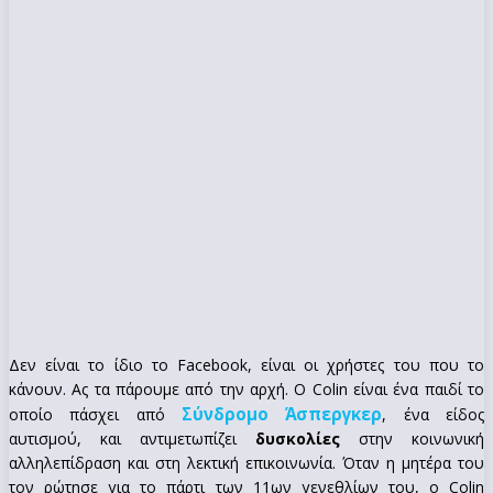
Δεν είναι το ίδιο το Facebook, είναι οι χρήστες του που το
κάνουν. Ας τα πάρουμε από την αρχή. Ο Colin είναι ένα παιδί το
Σύνδρομο Άσπεργκερ
οποίο πάσχει από
, ένα είδος
αυτισμού, και αντιμετωπίζει
δυσκολίες
στην κοινωνική
αλληλεπίδραση και στη λεκτική επικοινωνία. Όταν η μητέρα του
τον ρώτησε για το πάρτι των 11ων γενεθλίων του, ο Colin