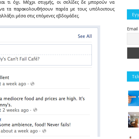
και τι όχι. Μέχρι στιγμής, οι σελίδες δε μπορούν να
 να τα παρακολουθήσουν παρέα με τους υπόλοιπους
Εγγ
 αλλάξει μέσα στις επόμενες εβδομάδες.
Email
Τελ