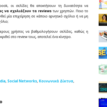
ook, οι σελίδες θα αποκτήσουν τη δυνατότητα να
ας να σχολιάζουν τα reviews
των χρηστών. Ποιο το
θεί μία επιχείρηση σε κάποιο αρνητικό σχόλιο ή να μη
χόλιο;
τερους χρήστες να βαθμολογήσουν σελίδες, καθώς η
ριθεί στο review τους, αποτελεί ένα κίνητρο.
dia
Social Networks
Κοινωνικά Δίκτυα
,
,
,
ο