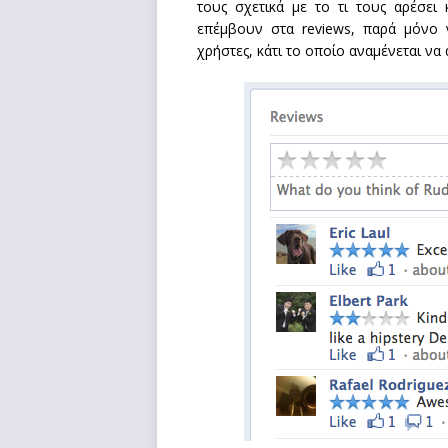
τους σχετικά με το τι τους αρέσει 
επέμβουν στα reviews, παρά μόνο
χρήστες, κάτι το οποίο αναμένεται να