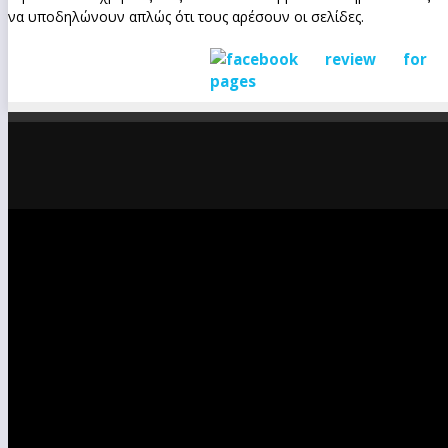
να υποδηλώνουν απλώς ότι τους αρέσουν οι σελίδες.