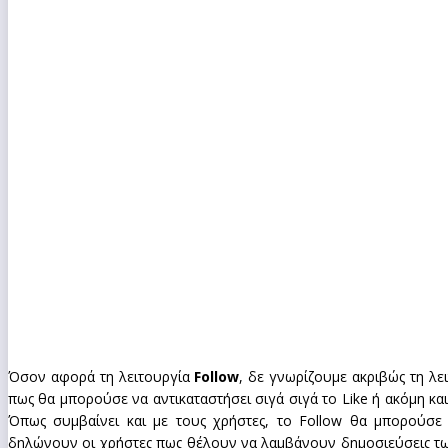
Όσον αφορά τη λειτουργία
Follow
, δε γνωρίζουμε ακριβώς τη λει
πως θα μπορούσε να αντικαταστήσει σιγά σιγά το Like ή ακόμη κα
Όπως συμβαίνει και με τους χρήστες, το Follow θα μπορούσε 
δηλώνουν οι χρήστες πως θέλουν να λαμβάνουν δημοσιεύσεις των