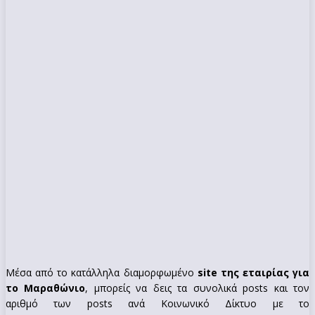
Μέσα από το κατάλληλα διαμορφωμένο
site της εταιρίας για
το Μαραθώνιο
, μπορείς να δεις τα συνολικά posts και τον
αριθμό των posts ανά Κοινωνικό Δίκτυο με το