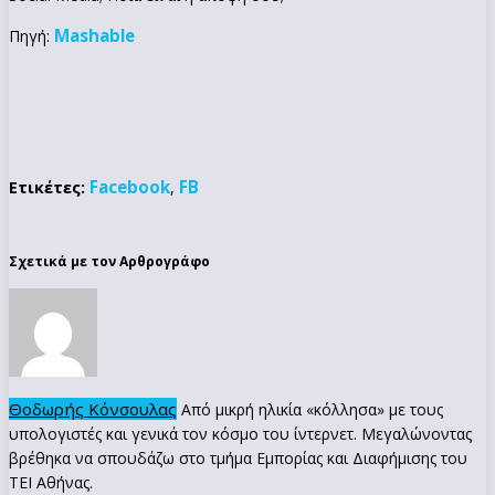
Mashable
Πηγή:
Facebook
FB
Ετικέτες:
,
Σχετικά με τον Αρθρογράφο
Θοδωρής Κόνσουλας
Από μικρή ηλικία «κόλλησα» με τους
υπολογιστές και γενικά τον κόσμο του ίντερνετ. Μεγαλώνοντας
βρέθηκα να σπουδάζω στο τμήμα Εμπορίας και Διαφήμισης του
ΤΕΙ Αθήνας.