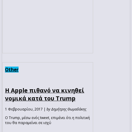
Other
Η Apple πιθανό να κινηθεί
νομικά κατά του Trump
1 Φεβρουαρίου, 2017 |
by Δημήτρης Θωμαδάκης
Ο Trump, μέσω ενός tweet, επιμένει ότι η πολιτική
του θα παραμείνει σε ισχύ