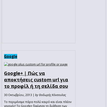
Google
Google+ | Πώς να
αποκτήσεις custom url για
το προφίλ ή τη σελίδα σου
30 Οκτωβρίου, 2013 |
by Θοδωρής Κόνσουλας
Το περιμέναμε πάρα πολύ καιρό και είναι πλέον
γεγονός! Το Google+ ξεκίνησε τη διάθεση των