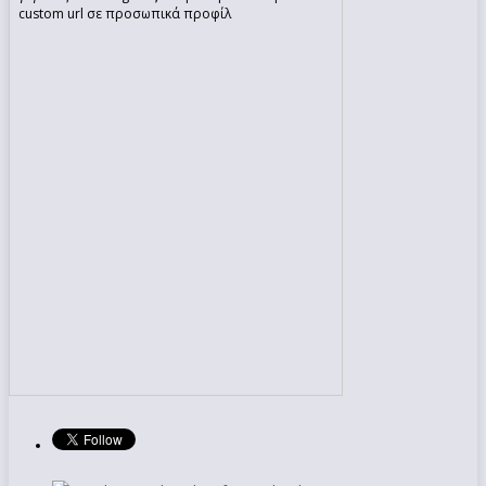
custom url σε προσωπικά προφίλ