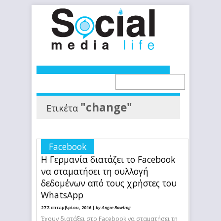
"change"
Ετικέτα
Facebook
Η Γερμανία διατάζει το Facebook
να σταματήσει τη συλλογή
δεδομένων από τους χρήστες του
WhatsApp
27 Σεπτεμβρίου, 2016 |
by Angie Rowling
Έχουν διατάξει στο Facebook να σταματήσει τη