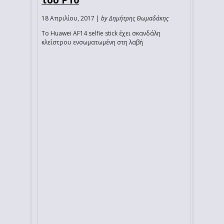
18 Απριλίου, 2017 |
by Δημήτρης Θωμαδάκης
Το Huawei AF14 selfie stick έχει σκανδάλη
κλείστρου ενσωματωμένη στη λαβή