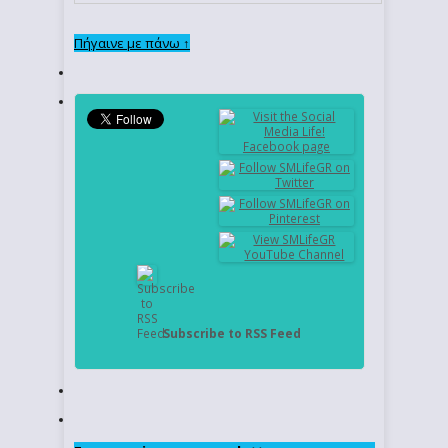
Πήγαινε με πάνω ↑
Subscribe to RSS Feed