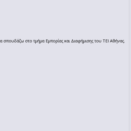
να σπουδάζω στο τμήμα Εμπορίας και Διαφήμισης του ΤΕΙ Αθήνας.