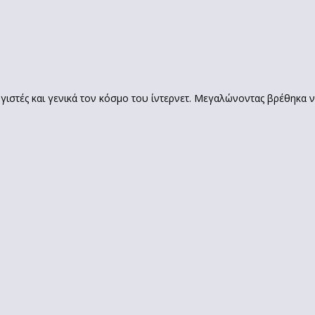
γιστές και γενικά τον κόσμο του ίντερνετ. Μεγαλώνοντας βρέθηκα 