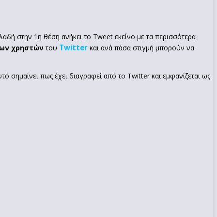
αδή στην 1η θέση ανήκει το Tweet εκείνο με τα περισσότερα
Twitter
ων χρηστών
του
και ανά πάσα στιγμή μπορούν να
ό σημαίνει πως έχει διαγραφεί από το Twitter και εμφανίζεται ως