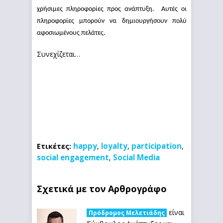
χρήσιμες πληροφορίες προς ανάπτυξη. Αυτές οι
πληροφορίες μπορούν να δημιουργήσουν πολύ
αφοσιωμένους πελάτες.
Συνεχίζεται…
happy
loyalty
participation
Ετικέτες:
,
,
,
social engagement
Social Media
,
Σχετικά με τον Αρθρογράφο
είναι
Πρόδρομος Μελετιάδης