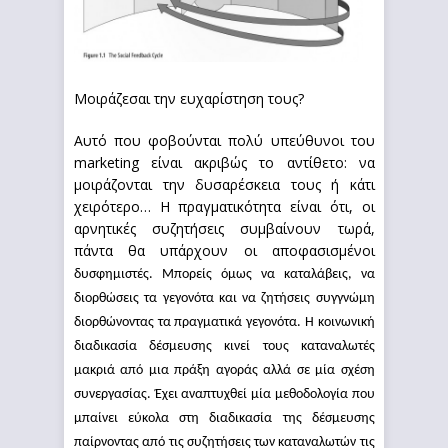
Μοιράζεσαι την ευχαρίστηση τους?
Αυτό που φοβούνται πολύ υπεύθυνοι του
marketing είναι ακριβώς το αντίθετο: να
μοιράζονται την δυσαρέσκεια τους ή κάτι
χειρότερο… Η πραγματικότητα είναι ότι, οι
αρνητικές συζητήσεις συμβαίνουν τωρά,
πάντα θα υπάρχουν οι αποφασισμένοι
δυσφημιστές. Μπορείς όμως να καταλάβεις, να
διορθώσεις τα γεγονότα και να ζητήσεις συγγνώμη
διορθώνοντας τα πραγματικά γεγονότα. Η κοινωνική
διαδικασία δέσμευσης κινεί τους καταναλωτές
μακριά από μια πράξη αγοράς αλλά σε μία σχέση
συνεργασίας. Έχει αναπτυχθεί μία μεθοδολογία που
μπαίνει εύκολα στη διαδικασία της δέσμευσης
παίρνοντας από τις συζητήσεις των καταναλωτών τις