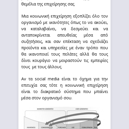
θεμέλια της επιχείρησης σας.
Μια κοινωνική επιχείρηση εξοπλίζει όλο τον
οργανισμό με ικανότητες όπως το να ακούει,
να καταλαβαίνει, να δεσμεύει και να
ανταποκρίνεται απευθείας μέσα από
συζητήσεις, και σαν επέκταση να σχεδιάζει
προϊόντα και υπηρεσίες με έναν τρόπο που
θα ικανοποιεί τους πελάτες αλλά θα τους
δίνει κουράγιο να μοιραστούν τις εμπειρίες
τους με τους άλλους.
Αν τα social media είναι το όχημα για την
επιτυχία σας τότε η κοινωνική επιχείρηση
είναι το διακρατικό σύστημα που μπαίνει
μέσα στον οργανισμό σου.