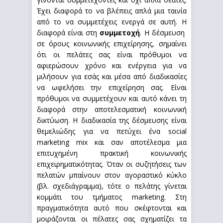
Έχει διαφορά το να βλέπεις απλά μια ταινία
από το να συμμετέχεις ενεργά σε αυτή. Η
διαφορά είναι στη
συμμετοχή
. Η δέσμευση
σε όρους κοινωνικής επιχείρησης, σημαίνει
ότι οι πελάτες σας είναι πρόθυμοι να
αφιερώσουν χρόνο και ενέργεια για να
μιλήσουν για εσάς και μέσα από διαδικασίες
να ωφελήσει την επιχείρηση σας. Είναι
πρόθυμοι να συμμετέχουν και αυτό κάνει τη
διαφορά στην αποτελεσματική κοινωνική
δικτύωση. Η διαδικασία της δέσμευσης είναι
θεμελιώδης για να πετύχει ένα social
marketing mix και σαν αποτέλεσμα μια
επιτυχημένη πρακτική κοινωνικής
επιχειρηματικότητας. Όταν οι συζητήσεις των
πελατών μπαίνουν στον αγοραστικό κύκλο
(βλ. σχεδιάγραμμα), τότε ο πελάτης γίνεται
κομμάτι του τμήματος marketing. Στη
πραγματικότητα αυτό που σκέφτονται και
μοιράζονται οι πέλατες σας σχηματίζει τα