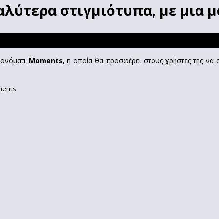
αλύτερα στιγμιότυπα, με μια μ
ν ονόματι
Moments
, η οποία θα προσφέρει στους χρήστες της να α