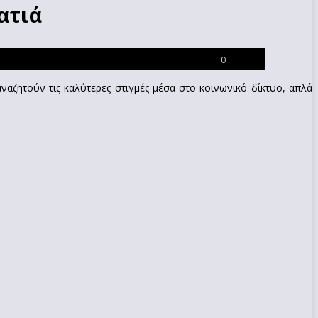
ατιά
0
ναζητούν τις καλύτερες στιγμές μέσα στο κοινωνικό δίκτυο, απλά