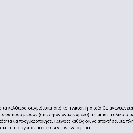
ε τα καλύτερα στιγμιότυπα από το Twitter, η οποία θα ανανεώνετα
ts υα προσφέρουν (όπως ήταν αναμενόμενο) multimedia υλικό όπως 
ότητα να πραγματοποιήσει Retweet καθώς και να αποκτήσει μια πλη
» κάποιο στιγμιότυπο που δεν τον ενδιαφέρει.