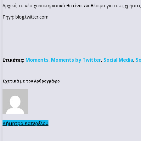
Αρχικά, το νέο χαρακτηριστικό θα είναι διαθέσιμο για τους χρήστ
Πηγή: blog.twitter.com
Moments
Moments by Twitter
Social Media
So
Ετικέτες:
,
,
,
Σχετικά με τον Αρθρογράφο
Δήμητρα Κατερέλου