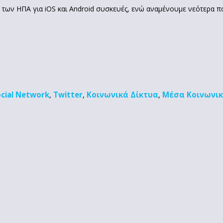
ες των ΗΠΑ για iOS και Android συσκευές, ενώ αναμένουμε νεότερα πό
cial Network
Twitter
Κοινωνικά Δίκτυα
Μέσα Κοινωνικ
,
,
,