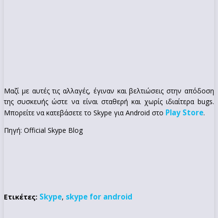
Μαζί με αυτές τις αλλαγές, έγιναν και βελτιώσεις στην απόδοση
της συσκευής ώστε να είναι σταθερή και χωρίς ιδιαίτερα bugs.
Play Store
Μπορείτε να κατεβάσετε το Skype για Android στο
.
Πηγή: Official Skype Blog
Skype
skype for android
Ετικέτες:
,