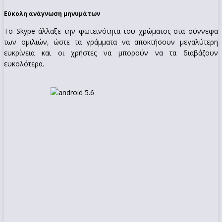
Εύκολη ανάγνωση μηνυμάτων
Το Skype άλλαξε την φωτεινότητα του χρώματος στα σύννεφα
των ομιλιών, ώστε τα γράμματα να αποκτήσουν μεγαλύτερη
ευκρίνεια και οι χρήστες να μπορούν να τα διαβάζουν
ευκολότερα.