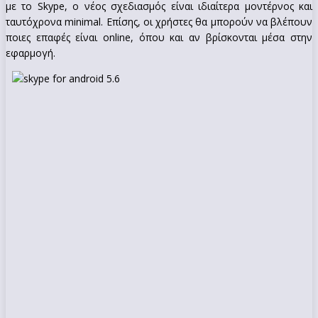
με το Skype, ο νέος σχεδιασμός είναι ιδιαίτερα μοντέρνος και
ταυτόχρονα minimal. Επίσης, οι χρήστες θα μπορούν να βλέπουν
ποιες επαφές είναι online, όπου και αν βρίσκονται μέσα στην
εφαρμογή.