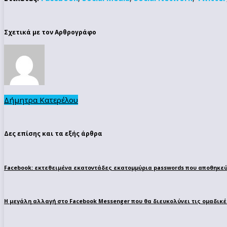
Σχετικά με τον Αρθρογράφο
Δήμητρα Κατερέλου
Δες επίσης και τα εξής άρθρα
Facebook: εκτεθειμένα εκατοντάδες εκατομμύρια passwords που αποθηκεύ
Η μεγάλη αλλαγή στο Facebook Messenger που θα διευκολύνει τις ομαδικέ