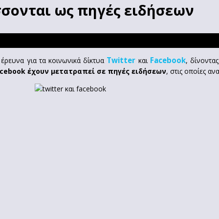
σσονται ως πηγές ειδήσεων
Twitter
Facebook
 έρευνα για τα κοινωνικά δίκτυα
και
, δίνοντα
Facebook έχουν μετατραπεί σε πηγές ειδήσεων
, στις οποίες α