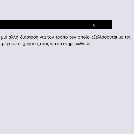
0
ς μια άλλη διάσταση για τον τρόπο τον οποίο εξελίσσονται με τον
νατρέχουν οι χρήστες τους για να ενημερωθούν.