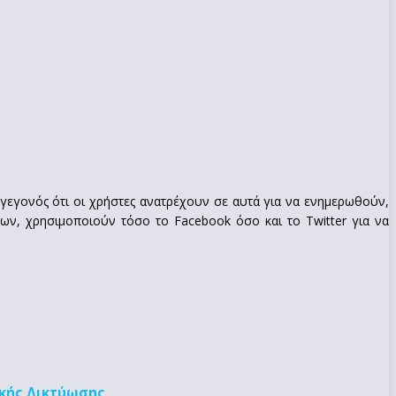
εγονός ότι οι χρήστες ανατρέχουν σε αυτά για να ενημερωθούν,
ων, χρησιμοποιούν τόσο το Facebook όσο και το Twitter για να
κής Δικτύωσης