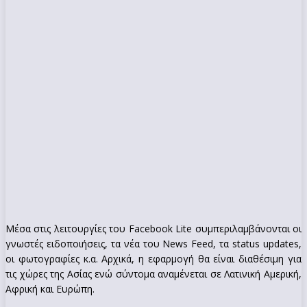
Μέσα στις λειτουργίες του Facebook Lite συμπεριλαμβάνονται οι
γνωστές ειδοποιήσεις, τα νέα του News Feed, τα status updates,
οι φωτογραφίες κ.α. Αρχικά, η εφαρμογή θα είναι διαθέσιμη για
τις χώρες της Ασίας ενώ σύντομα αναμένεται σε Λατινική Αμερική,
Αφρική και Ευρώπη.