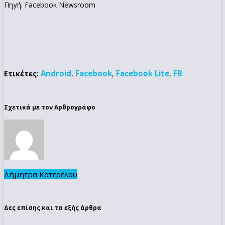
Πηγή: Facebook Newsroom
Android
Facebook
Facebook Lite
FB
Ετικέτες:
,
,
,
Σχετικά με τον Αρθρογράφο
Δήμητρα Κατερέλου
Δες επίσης και τα εξής άρθρα