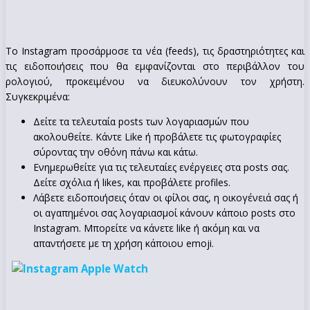
Το Instagram προσάρμοσε τα νέα (feeds), τις δραστηριότητες και
τις ειδοποιήσεις που θα εμφανίζονται στο περιβάλλον του
ρολογιού, προκειμένου να διευκολύνουν τον χρήστη.
Συγκεκριμένα:
Δείτε τα τελευταία posts των λογαριασμών που
ακολουθείτε. Κάντε Like ή προβάλετε τις φωτογραφίες
σύροντας την οθόνη πάνω και κάτω.
Ενημερωθείτε για τις τελευταίες ενέργειες στα posts σας.
Δείτε σχόλια ή likes, και προβάλετε profiles.
Λάβετε ειδοποιήσεις όταν οι φίλοι σας, η οικογένειά σας ή
οι αγαπημένοι σας λογαριασμοί κάνουν κάποιο posts στο
Instagram. Μπορείτε να κάνετε like ή ακόμη και να
απαντήσετε με τη χρήση κάποιου emoji.