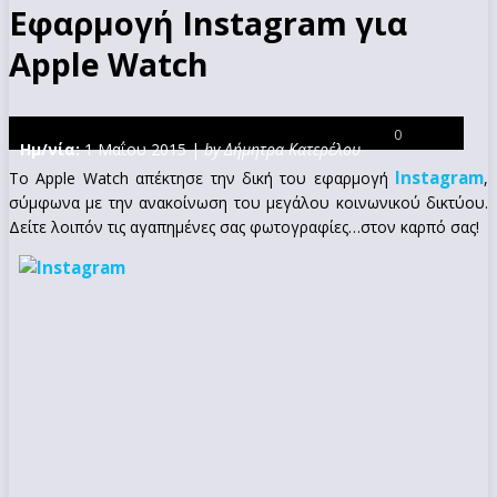
Εφαρμογή Instagram για
Apple Watch
0
Ημ/νία:
1 Μαΐου 2015 |
by Δήμητρα Κατερέλου
Instagram
Το Apple Watch απέκτησε την δική του εφαρμογή
,
σύμφωνα με την ανακοίνωση του μεγάλου κοινωνικού δικτύου.
Δείτε λοιπόν τις αγαπημένες σας φωτογραφίες…στον καρπό σας!