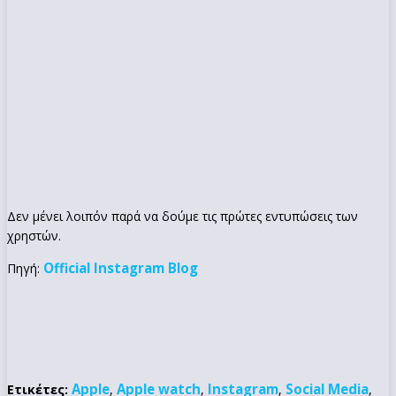
Δεν μένει λοιπόν παρά να δούμε τις πρώτες εντυπώσεις των
χρηστών.
Official Instagram Blog
Πηγή:
Apple
Apple watch
Instagram
Social Media
Ετικέτες:
,
,
,
,