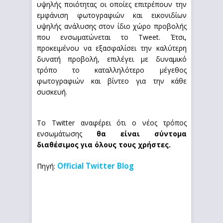
υψηλής ποιότητας οι οποίες επιτρέπουν την
εμφάνιση φωτογραφιών και εικονιδίων
υψηλής ανάλυσης στον ίδιο χώρο προβολής
που ενσωματώνεται το Tweet. Έτσι,
προκειμένου να εξασφαλίσει την καλύτερη
δυνατή προβολή, επιλέγει με δυναμικό
τρόπο το καταλληλότερο μέγεθος
φωτογραφιών και βίντεο για την κάθε
συσκευή.
Το Twitter αναφέρει ότι ο νέος τρόπος
ενσωμάτωσης
θα είναι σύντομα
διαθέσιμος για όλους τους χρήστες.
Official Twitter Blog
Πηγή: