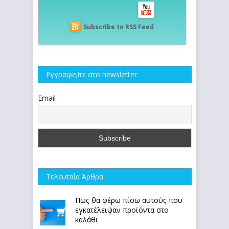
Subscribe to RSS Feed
Εγγραφe;iτε στο newsletter
Email
Τελευταία Άρθρα
Πως θα φέρω πίσω αυτούς που
εγκατέλειψαν προϊόντα στο
καλάθι