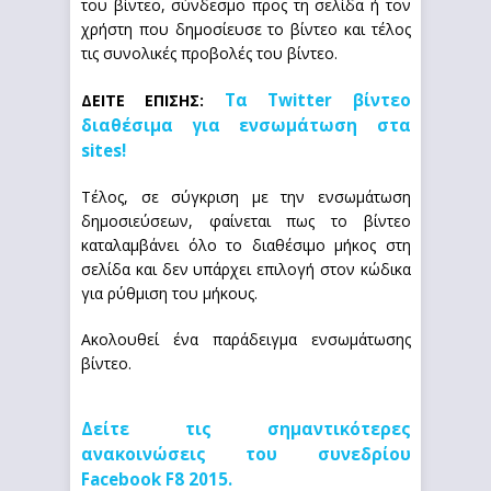
του βίντεο, σύνδεσμο προς τη σελίδα ή τον
χρήστη που δημοσίευσε το βίντεο και τέλος
τις συνολικές προβολές του βίντεο.
Τα Twitter βίντεο
ΔΕΙΤΕ ΕΠΙΣΗΣ:
διαθέσιμα για ενσωμάτωση στα
sites!
Τέλος, σε σύγκριση με την ενσωμάτωση
δημοσιεύσεων, φαίνεται πως το βίντεο
καταλαμβάνει όλο το διαθέσιμο μήκος στη
σελίδα και δεν υπάρχει επιλογή στον κώδικα
για ρύθμιση του μήκους.
Ακολουθεί ένα παράδειγμα ενσωμάτωσης
βίντεο.
Δείτε τις σημαντικότερες
ανακοινώσεις του συνεδρίου
Facebook F8 2015.