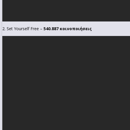
2. Set Yourself Free –
540.887 κοινοποιήσεις