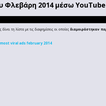
του Φλεβάρη 2014 μέσω YouTube
 δίνει τη λίστα με τις διαφημίσεις οι οποίες
διαμοιράστηκαν πε