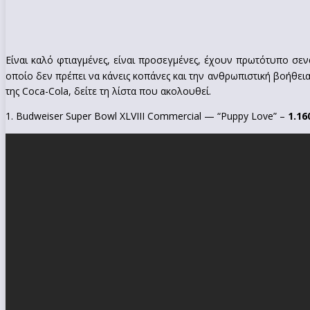
Είναι καλό φτιαγμένες, είναι προσεγμένες, έχουν πρωτότυπο σεν
οποίο δεν πρέπει να κάνεις κοπάνες και την ανθρωπιστική βοήθεια
της Coca-Cola, δείτε τη λίστα που ακολουθεί.
1. Budweiser Super Bowl XLVIII Commercial — “Puppy Love” –
1.16