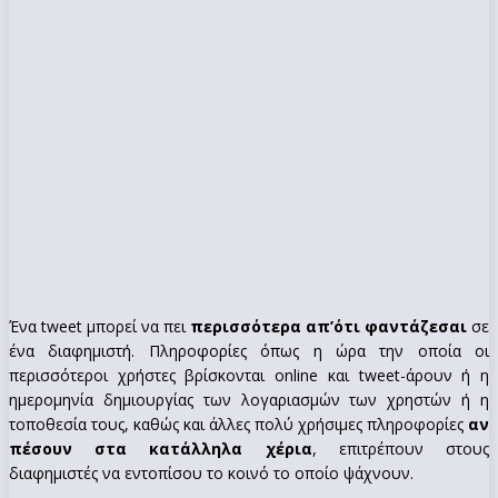
Ένα tweet μπορεί να πει
περισσότερα απ’ότι φαντάζεσαι
σε
ένα διαφημιστή. Πληροφορίες όπως η ώρα την οποία οι
περισσότεροι χρήστες βρίσκονται online και tweet-άρουν ή η
ημερομηνία δημιουργίας των λογαριασμών των χρηστών ή η
τοποθεσία τους, καθώς και άλλες πολύ χρήσιμες πληροφορίες
αν
πέσουν στα κατάλληλα χέρια
, επιτρέπουν στους
διαφημιστές να εντοπίσου το κοινό το οποίο ψάχνουν.