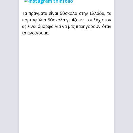
Τα πράγματα είναι δύσκολα στην Ελλάδα, τα
πορτοφόλια δύσκολα γεμίζουν, τουλάχιστον
ας είναι όμορφα για να μας παρηγορούν όταν
τα ανοίγουμε.