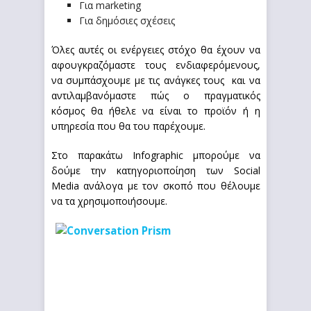
Για marketing
Για δημόσιες σχέσεις
Όλες αυτές οι ενέργειες στόχο θα έχουν να
αφουγκραζόμαστε τους ενδιαφερόμενους,
να συμπάσχουμε με τις ανάγκες τους και να
αντιλαμβανόμαστε πώς ο πραγματικός
κόσμος θα ήθελε να είναι το προϊόν ή η
υπηρεσία που θα του παρέχουμε.
Στο παρακάτω Infographic μπορούμε να
δούμε την κατηγοριοποίηση των Social
Media ανάλογα με τον σκοπό που θέλουμε
να τα χρησιμοποιήσουμε.