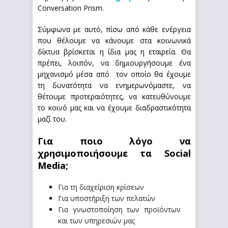
Conversation Prism.
Σύμφωνα με αυτό, πίσω από κάθε ενέργεια
που θέλουμε να κάνουμε στα κοινωνικά
δίκτυα βρίσκεται η ίδια μας η εταιρεία. Θα
πρέπει, λοιπόν, να δημιουργήσουμε ένα
μηχανισμό μέσα από τον οποίο θα έχουμε
τη δυνατότητα να ενημερωνόμαστε, να
θέτουμε προτεραιότητες, να κατευθύνουμε
το κοινό μας και να έχουμε διαδραστικότητα
μαζί του.
Για ποιο λόγο να
χρησιμοποιήσουμε τα
Social
Media;
Για τη διαχείριση κρίσεων
Για υποστήριξη των πελατών
Για γνωστοποίηση των προϊόντων
και των υπηρεσιών μας