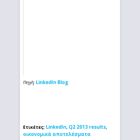
LinkedIn Blog
Πηγή:
LinkedIn
Q2 2013 results
Ετικέτες:
,
,
οικονομικά αποτελέσματα