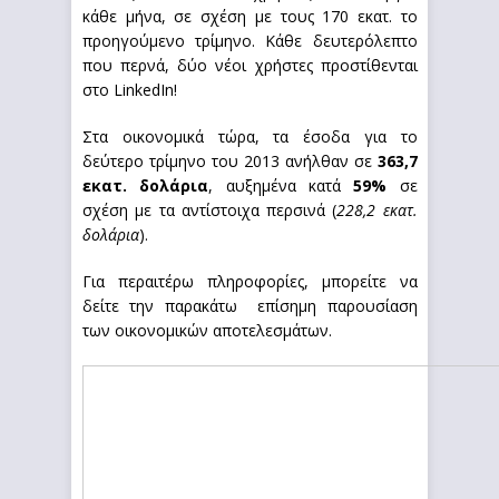
κάθε μήνα, σε σχέση με τους 170 εκατ. το
προηγούμενο τρίμηνο. Κάθε δευτερόλεπτο
που περνά, δύο νέοι χρήστες προστίθενται
στο LinkedIn!
Στα οικονομικά τώρα, τα έσοδα για το
δεύτερο τρίμηνο του 2013 ανήλθαν σε
363,7
εκατ. δολάρια
, αυξημένα κατά
59%
σε
σχέση με τα αντίστοιχα περσινά (
228,2 εκατ.
δολάρια
).
Για περαιτέρω πληροφορίες, μπορείτε να
δείτε την παρακάτω επίσημη παρουσίαση
των οικονομικών αποτελεσμάτων.