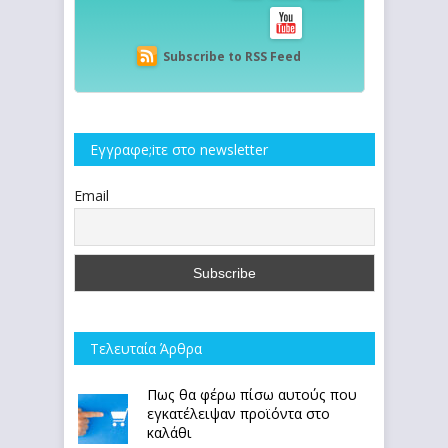
Subscribe to RSS Feed
Εγγραφe;iτε στο newsletter
Email
Τελευταία Άρθρα
Πως θα φέρω πίσω αυτούς που
εγκατέλειψαν προϊόντα στο
καλάθι