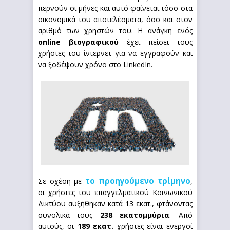
περνούν οι μήνες και αυτό φαίνεται τόσο στα
οικονομικά του αποτελέσματα, όσο και στον
αριθμό των χρηστών του. Η ανάγκη ενός
online βιογραφικού
έχει πείσει τους
χρήστες του ίντερνετ για να εγγραφούν και
να ξοδέψουν χρόνο στο LinkedIn.
το προηγούμενο τρίμηνο
Σε σχέση με
,
οι χρήστες του επαγγελματικού Κοινωνικού
Δικτύου αυξήθηκαν κατά 13 εκατ., φτάνοντας
συνολικά τους
238 εκατομμύρια
. Από
αυτούς, οι
189 εκατ.
χρήστες είναι ενεργοί