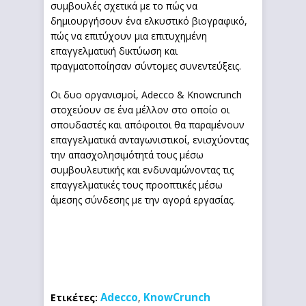
συμβουλές σχετικά με το πώς να
δημιουργήσουν ένα ελκυστικό βιογραφικό,
πώς να επιτύχουν μια επιτυχημένη
επαγγελματική δικτύωση και
πραγματοποίησαν σύντομες συνεντεύξεις.
Οι δυο οργανισμοί, Adecco & Knowcrunch
στοχεύουν σε ένα μέλλον στο οποίο οι
σπουδαστές και απόφοιτοι θα παραμένουν
επαγγελματικά ανταγωνιστικοί, ενισχύοντας
την απασχολησιμότητά τους μέσω
συμβουλευτικής και ενδυναμώνοντας τις
επαγγελματικές τους προοπτικές μέσω
άμεσης σύνδεσης με την αγορά εργασίας.
Adecco
KnowCrunch
Ετικέτες:
,