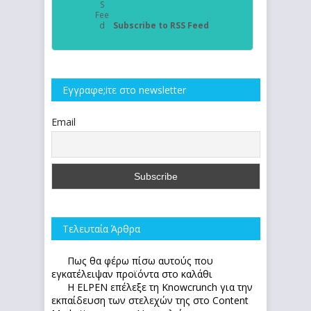
Subscribe to RSS Feed
Εγγραφe;iτε στο newsletter
Email
Τελευταία Άρθρα
Πως θα φέρω πίσω αυτούς που
εγκατέλειψαν προϊόντα στο καλάθι
Η ELPEN επέλεξε τη Knowcrunch για την
εκπαίδευση των στελεχών της στο Content