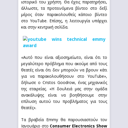
ιστορικό του χρήστη. Θα έχεις παρατηρήσει,
άλλωστε, τα προτεινόμενα βίντεο στο δεξί
μέρος όταν παρακολουθείς κάποιο βίντεο
στο YouTube. Επίσης, η λειτουργία υπάρχει
και στην κεντρική σελίδα.
«Αυτό που είναι αξιοσημείωτο, είναι ότι το
μεγαλύτερο πρόβλημα που ακούμε από τους
θεατές είναι ότι δεν μπορούν να βρουν κάτι
για να παρακολουθήσουν στο YouTube»,
δήλωσε ο Cristos Goodrow, ένας μηχανικός
της εταιρείας. «Η δουλειά μας στην ομάδα
ανακάλυψης είναι να βοηθήσουμε στην
επίλυση αυτού του προβλήματος για τους
θεατές».
Τα βραβεία Emmy θα παρουσιαστούν τον
Ιανουάριο στο
Consumer Electronics Show